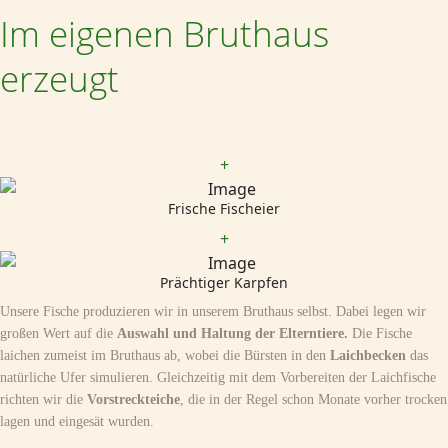
Im eigenen Bruthaus
erzeugt
+
Frische Fischeier
+
Prächtiger Karpfen
Unsere Fische produzieren wir in unserem Bruthaus selbst. Dabei legen wir
großen Wert auf die
Auswahl und Haltung der Elterntiere.
Die Fische
laichen zumeist im Bruthaus ab, wobei die Bürsten in den
Laichbecken
das
natürliche Ufer simulieren. Gleichzeitig mit dem Vorbereiten der Laichfische
richten wir die
Vorstreckteiche
, die in der Regel schon Monate vorher trocken
lagen und eingesät wurden.