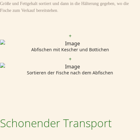
Größe und Fettgehalt sortiert und dann in die Hälterung gegeben, wo die
Fische zum Verkauf bereitstehen.
+
Abfischen mit Kescher und Bottichen
+
Sortieren der Fische nach dem Abfischen
Schonender Transport