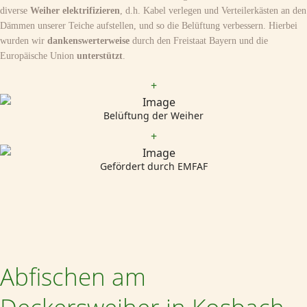
diverse
Weiher elektrifizieren
, d.h. Kabel verlegen und Verteilerkästen an den
Dämmen unserer Teiche aufstellen, und so die Belüftung verbessern. Hierbei
wurden wir
dankenswerterweise
durch den Freistaat Bayern und die
Europäische Union
unterstützt
.
+
Belüftung der Weiher
+
Gefördert durch EMFAF
Abfischen am