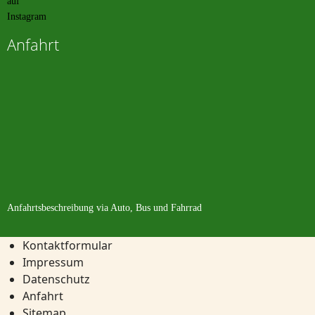
Anfahrt
Anfahrtsbeschreibung
via Auto, Bus und Fahrrad
Kontaktformular
Impressum
Datenschutz
Anfahrt
Sitemap