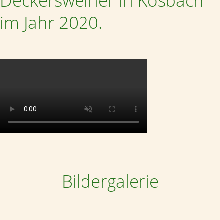
Deckersweiher in Kosbach
im Jahr 2020.
Bildergalerie