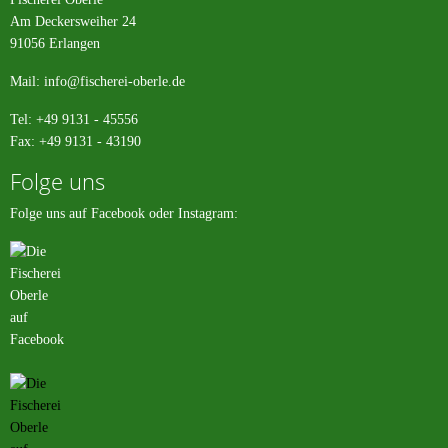
Am Deckersweiher 24
91056 Erlangen
Mail:
info@fischerei-oberle.de
Tel: +49 9131 - 45556
Fax: +49 9131 - 43190
Folge uns
Folge uns auf Facebook oder Instagram: