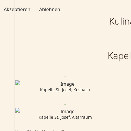
Akzeptieren
Ablehnen
Kulin
Kapel
+
Kapelle St. Josef, Kosbach
+
Kapelle St. Josef, Altarraum