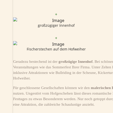
+
großzügiger Innenhof
+
Fischerstechen auf dem Hofweiher
Geradezu bestechend ist der
großzügige Innenhof
. Bei schönem
Veranstaltungen wie das Sommerfest Ihrer Firma. Unter Zelten 
inklusive Attraktionen wie Bullriding in der Scheune, Kickertu
Hofweiher.
Für geschlossene Gesellschaften können wir den
malerischen 
nutzen. Ungestört vom Hofgeschehen lässt dieses romantische 
Festtages zu etwas Besonderem werden. Nur noch getoppt durc
eine Attraktion, die zahlreiche Schaulustige anzieht.