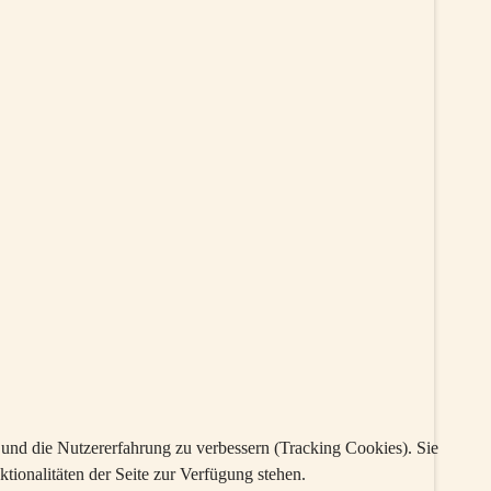
e und die Nutzererfahrung zu verbessern (Tracking Cookies). Sie
tionalitäten der Seite zur Verfügung stehen.