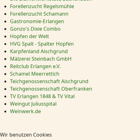
Forellenzucht Regelsmühle
Forellenzucht Schamann
Gastronomie-Erlangen
Gonzo's Dixie Combo
Hopfen der Welt
HVG Spalt - Spalter Hopfen
Karpfenland Aischgrund
Mälzerei Steinbach GmbH
Reitclub Erlangen e.V.
Schamel Meerrettich
Teichgenossenschaft Aischgrund
Teichgenossenschaft Oberfranken
TV Erlangen 1848 & TV Vital
Weingut Juliusspital
Weinwerk.de
Wir benutzen Cookies