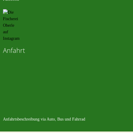
Anfahrt
Anfahrtsbeschreibung
via Auto, Bus und Fahrrad