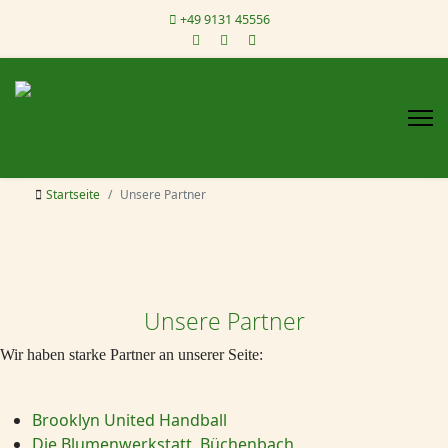
+49 9131 45556
Startseite
Unsere Partner
Unsere Partner
Wir haben starke Partner an unserer Seite:
Brooklyn United Handball
Die Blumenwerkstatt, Büchenbach